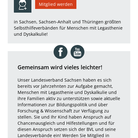
Mitglied werden
in Sachsen, Sachsen-Anhalt und Thüringen größten
Selbsthilfeverbänden für Menschen mit Legasthenie
und Dyskalkulie!
Gemeinsam wird vieles leichter!
Unser Landesverband Sachsen
haben es sich
bereits vor Jahrzehnten zur Aufgabe gemacht,
Menschen mit Legasthenie und Dyskalkulie und
ihre Familien aktiv zu unterstützen sowie aktuelle
Informationen zur Bildungspolitik und über
Forschung & Wissenschaft zur Verfügung zu
stellen. Sie und Ihr Kind haben Anspruch auf
Chancenausgleich und Hilfestellungen und für
diesen Anspruch setzen sich der BVL und seine
Landesverbände ein! Werden Sie Mitglied in