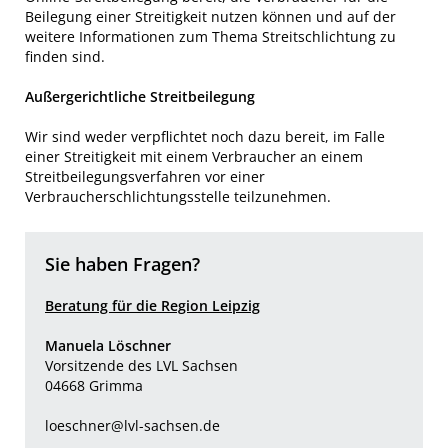
Beilegung einer Streitigkeit nutzen können und auf der
weitere Informationen zum Thema Streitschlichtung zu
finden sind.
Außergerichtliche Streitbeilegung
Wir sind weder verpflichtet noch dazu bereit, im Falle
einer Streitigkeit mit einem Verbraucher an einem
Streitbeilegungsverfahren vor einer
Verbraucherschlichtungsstelle teilzunehmen.
Sie haben Fragen?
Beratung für die Region Leipzig
Manuela Löschner
Vorsitzende des LVL Sachsen
04668 Grimma
loeschner@lvl-sachsen.de