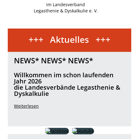
im Landesverband
Legasthenie & Dyskalkulie e. V.
+++ Aktuelles +++
NEWS* NEWS* NEWS*
Willkommen im schon laufenden
Jahr 2026
die Landesverbände Legasthenie &
Dyskalkulie
Weiterlesen