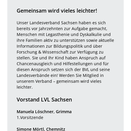
Gemeinsam wird vieles leichter!
Unser Landesverband Sachsen
haben es sich
bereits vor Jahrzehnten zur Aufgabe gemacht,
Menschen mit Legasthenie und Dyskalkulie und
ihre Familien aktiv zu unterstützen sowie aktuelle
Informationen zur Bildungspolitik und über
Forschung & Wissenschaft zur Verfügung zu
stellen. Sie und Ihr Kind haben Anspruch auf
Chancenausgleich und Hilfestellungen und für
diesen Anspruch setzen sich der BVL und seine
Landesverbände ein! Werden Sie Mitglied in
unserem Verband – gemeinsam wird vieles
leichter.
Vorstand LVL Sachsen
Manuela Löschner, Grimma
1.Vorsitzende
Simone Mörtl, Chemnitz