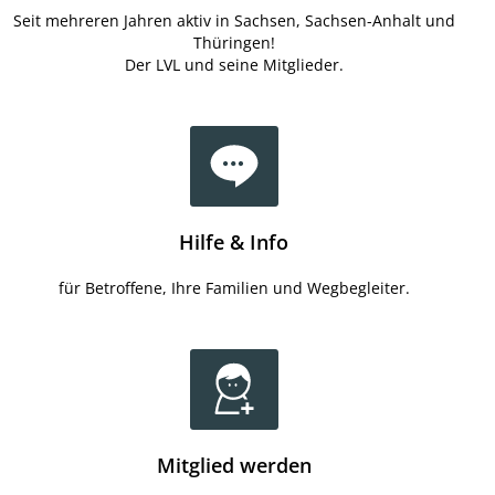
Seit mehreren Jahren aktiv in Sachsen, Sachsen-Anhalt und
Thüringen!
Der LVL und seine Mitglieder.
Hilfe & Info
für Betroffene, Ihre Familien und Wegbegleiter.
Mitglied werden